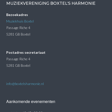
MUZIEKVERENIGING BOXTEL’S HARMONIE
Bezoekadres
Muziekhuis Boxtel
Passage Riche 4
5281 GB Boxtel
Postadres secretariaat
Passage Riche 4
5281 GB Boxtel
info@boxtelsharmonie.nl
Aankomende evenementen