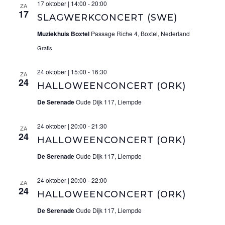
17 oktober | 14:00
-
20:00
ZA
17
SLAGWERKCONCERT (SWE)
Muziekhuis Boxtel
Passage Riche 4, Boxtel, Nederland
Gratis
24 oktober | 15:00
-
16:30
ZA
24
HALLOWEENCONCERT (ORK)
De Serenade
Oude Dijk 117, Liempde
24 oktober | 20:00
-
21:30
ZA
24
HALLOWEENCONCERT (ORK)
De Serenade
Oude Dijk 117, Liempde
24 oktober | 20:00
-
22:00
ZA
24
HALLOWEENCONCERT (ORK)
De Serenade
Oude Dijk 117, Liempde