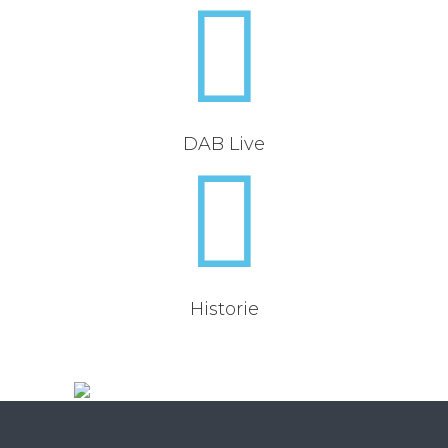
DAB Live
Historie