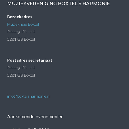
MUZIEKVERENIGING BOXTEL’S HARMONIE
Bezoekadres
Muziekhuis Boxtel
Passage Riche 4
5281 GB Boxtel
Postadres secretariaat
Passage Riche 4
5281 GB Boxtel
info@boxtelsharmonie.nl
Aankomende evenementen