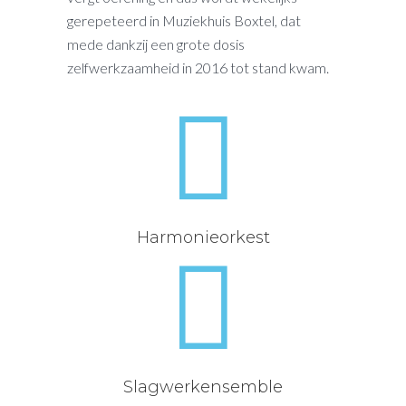
gerepeteerd in Muziekhuis Boxtel, dat
mede dankzij een grote dosis
zelfwerkzaamheid in 2016 tot stand kwam.
Harmonieorkest
Slagwerkensemble