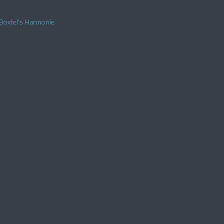
Boxtel's Harmonie