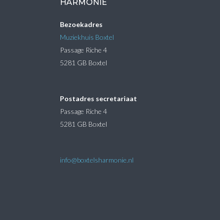
HARMONIE
Bezoekadres
Muziekhuis Boxtel
Passage Riche 4
5281 GB Boxtel
Postadres secretariaat
Passage Riche 4
5281 GB Boxtel
info@boxtelsharmonie.nl