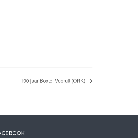
100 jaar Boxtel Vooruit (ORK)
ACEBOOK