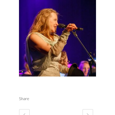
Share