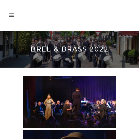
BREL & BRASS 2022