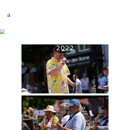
PROJECTORKEST
LAATBLOEIERS 2021-
2022