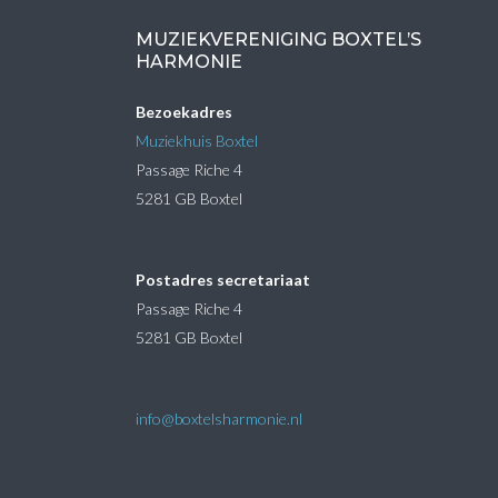
MUZIEKVERENIGING BOXTEL’S
HARMONIE
Bezoekadres
Muziekhuis Boxtel
Passage Riche 4
5281 GB Boxtel
Postadres secretariaat
Passage Riche 4
5281 GB Boxtel
info@boxtelsharmonie.nl