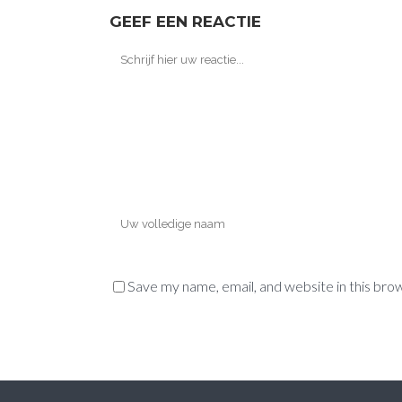
GEEF EEN REACTIE
Save my name, email, and website in this bro