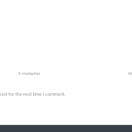
wser for the next time I comment.